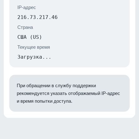
IP-адрес
216.73.217.46
Страна
США (US)
Текущее время
Загрузка...
При обращении в службу поддержки
рекомендуется указать отображаемый IP-адрес
и время попытки доступа.