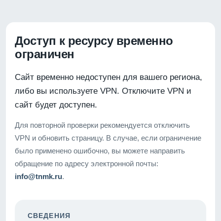
Доступ к ресурсу временно
ограничен
Сайт временно недоступен для вашего региона,
либо вы используете VPN. Отключите VPN и
сайт будет доступен.
Для повторной проверки рекомендуется отключить
VPN и обновить страницу. В случае, если ограничение
было применено ошибочно, вы можете направить
обращение по адресу электронной почты:
info@tnmk.ru
.
СВЕДЕНИЯ