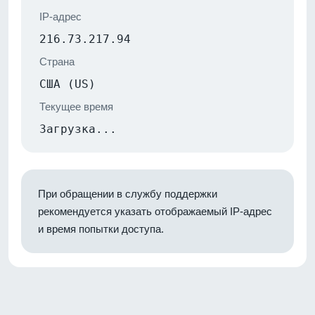
IP-адрес
216.73.217.94
Страна
США (US)
Текущее время
Загрузка...
При обращении в службу поддержки
рекомендуется указать отображаемый IP-адрес
и время попытки доступа.