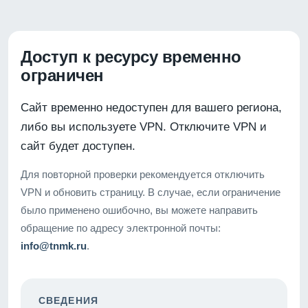
Доступ к ресурсу временно
ограничен
Сайт временно недоступен для вашего региона,
либо вы используете VPN. Отключите VPN и
сайт будет доступен.
Для повторной проверки рекомендуется отключить
VPN и обновить страницу. В случае, если ограничение
было применено ошибочно, вы можете направить
обращение по адресу электронной почты:
info@tnmk.ru
.
СВЕДЕНИЯ