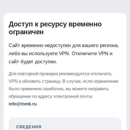
Доступ к ресурсу временно
ограничен
Сайт временно недоступен для вашего региона,
либо вы используете VPN. Отключите VPN и
сайт будет доступен.
Для повторной проверки рекомендуется отключить
VPN и обновить страницу. В случае, если ограничение
было применено ошибочно, вы можете направить
обращение по адресу электронной почты:
info@tnmk.ru
.
СВЕДЕНИЯ