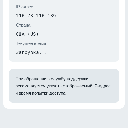
IP-адрес
216.73.216.139
Страна
США (US)
Текущее время
Загрузка...
При обращении в службу поддержки
рекомендуется указать отображаемый IP-адрес
и время попытки доступа.