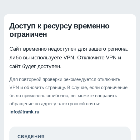
Доступ к ресурсу временно
ограничен
Сайт временно недоступен для вашего региона,
либо вы используете VPN. Отключите VPN и
сайт будет доступен.
Для повторной проверки рекомендуется отключить
VPN и обновить страницу. В случае, если ограничение
было применено ошибочно, вы можете направить
обращение по адресу электронной почты:
info@tnmk.ru
.
СВЕДЕНИЯ