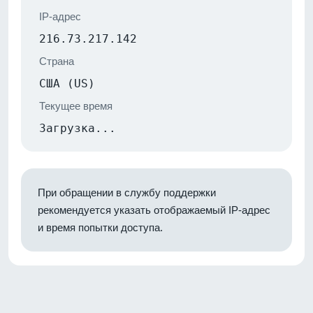
IP-адрес
216.73.217.142
Страна
США (US)
Текущее время
Загрузка...
При обращении в службу поддержки
рекомендуется указать отображаемый IP-адрес
и время попытки доступа.