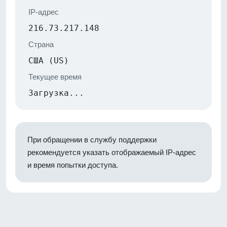
IP-адрес
216.73.217.148
Страна
США (US)
Текущее время
Загрузка...
При обращении в службу поддержки
рекомендуется указать отображаемый IP-адрес
и время попытки доступа.