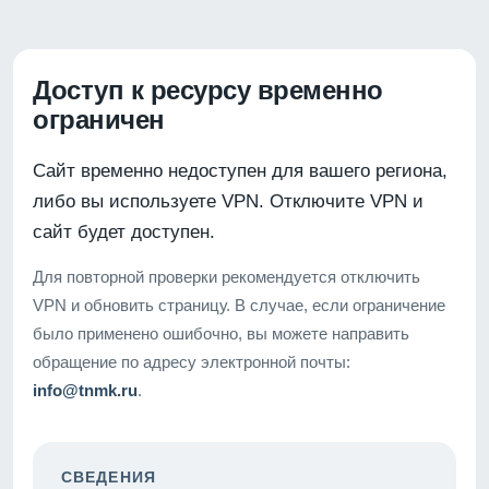
Доступ к ресурсу временно
ограничен
Сайт временно недоступен для вашего региона,
либо вы используете VPN. Отключите VPN и
сайт будет доступен.
Для повторной проверки рекомендуется отключить
VPN и обновить страницу. В случае, если ограничение
было применено ошибочно, вы можете направить
обращение по адресу электронной почты:
info@tnmk.ru
.
СВЕДЕНИЯ