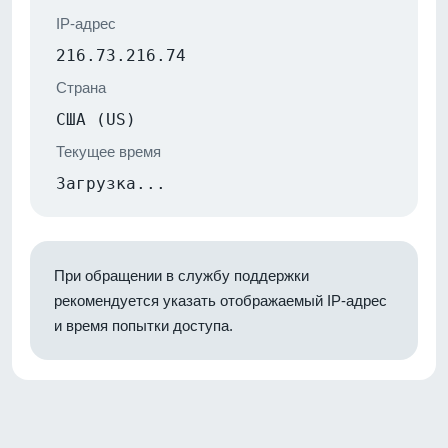
IP-адрес
216.73.216.74
Страна
США (US)
Текущее время
Загрузка...
При обращении в службу поддержки
рекомендуется указать отображаемый IP-адрес
и время попытки доступа.