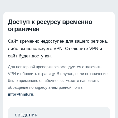
Доступ к ресурсу временно
ограничен
Сайт временно недоступен для вашего региона,
либо вы используете VPN. Отключите VPN и
сайт будет доступен.
Для повторной проверки рекомендуется отключить
VPN и обновить страницу. В случае, если ограничение
было применено ошибочно, вы можете направить
обращение по адресу электронной почты:
info@tnmk.ru
.
СВЕДЕНИЯ