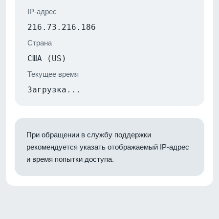
IP-адрес
216.73.216.186
Страна
США (US)
Текущее время
Загрузка...
При обращении в службу поддержки
рекомендуется указать отображаемый IP-адрес
и время попытки доступа.