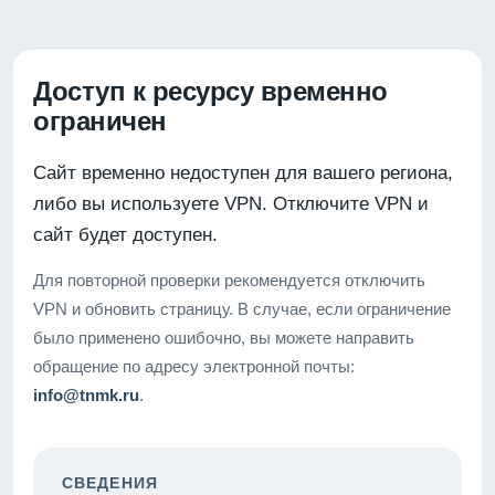
Доступ к ресурсу временно
ограничен
Сайт временно недоступен для вашего региона,
либо вы используете VPN. Отключите VPN и
сайт будет доступен.
Для повторной проверки рекомендуется отключить
VPN и обновить страницу. В случае, если ограничение
было применено ошибочно, вы можете направить
обращение по адресу электронной почты:
info@tnmk.ru
.
СВЕДЕНИЯ