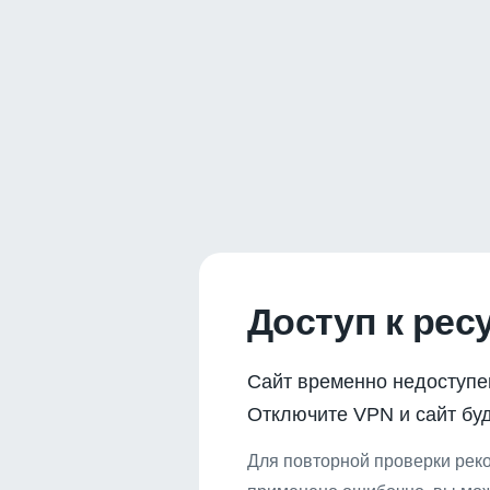
Доступ к рес
Сайт временно недоступе
Отключите VPN и сайт буд
Для повторной проверки реко