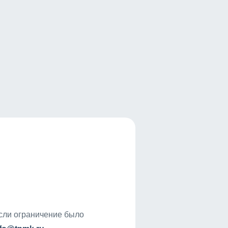
если ограничение было