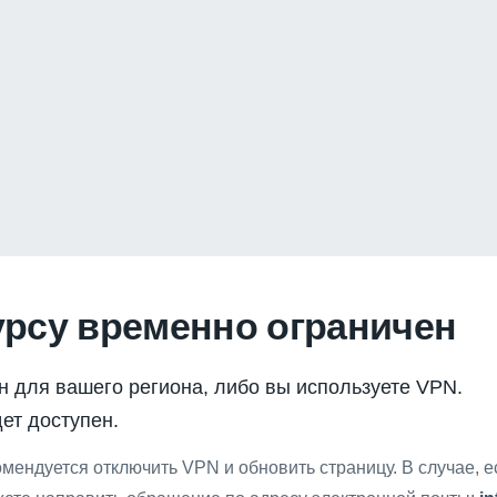
урсу временно ограничен
н для вашего региона, либо вы используете VPN.
ет доступен.
мендуется отключить VPN и обновить страницу. В случае, 