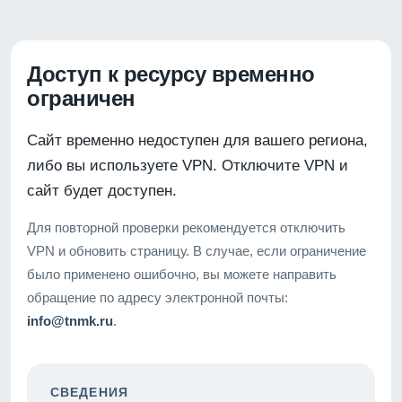
Доступ к ресурсу временно
ограничен
Сайт временно недоступен для вашего региона,
либо вы используете VPN. Отключите VPN и
сайт будет доступен.
Для повторной проверки рекомендуется отключить
VPN и обновить страницу. В случае, если ограничение
было применено ошибочно, вы можете направить
обращение по адресу электронной почты:
info@tnmk.ru
.
СВЕДЕНИЯ