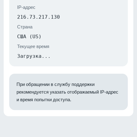
IP-адрес
216.73.217.130
Страна
США (US)
Текущее время
Загрузка...
При обращении в службу поддержки
рекомендуется указать отображаемый IP-адрес
и время попытки доступа.