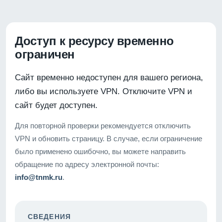
Доступ к ресурсу временно
ограничен
Сайт временно недоступен для вашего региона,
либо вы используете VPN. Отключите VPN и
сайт будет доступен.
Для повторной проверки рекомендуется отключить
VPN и обновить страницу. В случае, если ограничение
было применено ошибочно, вы можете направить
обращение по адресу электронной почты:
info@tnmk.ru
.
СВЕДЕНИЯ