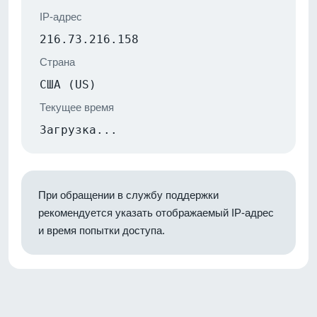
IP-адрес
216.73.216.158
Страна
США (US)
Текущее время
Загрузка...
При обращении в службу поддержки
рекомендуется указать отображаемый IP-адрес
и время попытки доступа.