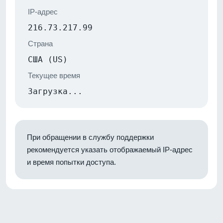
IP-адрес
216.73.217.99
Страна
США (US)
Текущее время
Загрузка...
При обращении в службу поддержки
рекомендуется указать отображаемый IP-адрес
и время попытки доступа.