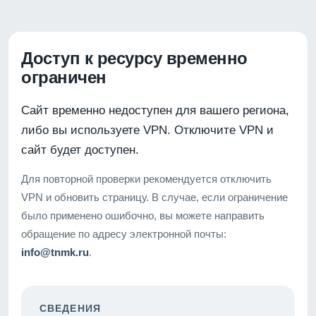
Доступ к ресурсу временно
ограничен
Сайт временно недоступен для вашего региона,
либо вы используете VPN. Отключите VPN и
сайт будет доступен.
Для повторной проверки рекомендуется отключить
VPN и обновить страницу. В случае, если ограничение
было применено ошибочно, вы можете направить
обращение по адресу электронной почты:
info@tnmk.ru
.
СВЕДЕНИЯ