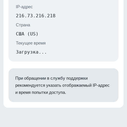
IP-адрес
216.73.216.218
Страна
США (US)
Текущее время
Загрузка...
При обращении в службу поддержки
рекомендуется указать отображаемый IP-адрес
и время попытки доступа.