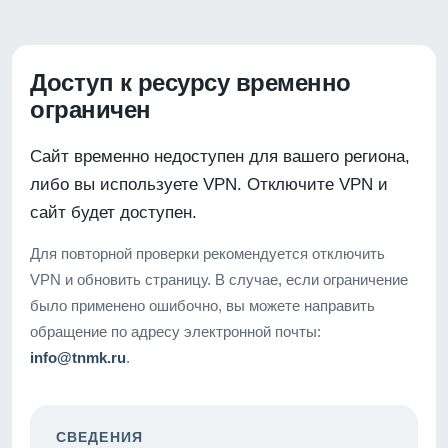
Доступ к ресурсу временно
ограничен
Сайт временно недоступен для вашего региона,
либо вы используете VPN. Отключите VPN и
сайт будет доступен.
Для повторной проверки рекомендуется отключить
VPN и обновить страницу. В случае, если ограничение
было применено ошибочно, вы можете направить
обращение по адресу электронной почты:
info@tnmk.ru
.
СВЕДЕНИЯ