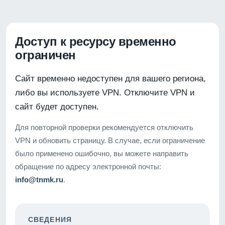
Доступ к ресурсу временно
ограничен
Сайт временно недоступен для вашего региона,
либо вы используете VPN. Отключите VPN и
сайт будет доступен.
Для повторной проверки рекомендуется отключить
VPN и обновить страницу. В случае, если ограничение
было применено ошибочно, вы можете направить
обращение по адресу электронной почты:
info@tnmk.ru
.
СВЕДЕНИЯ