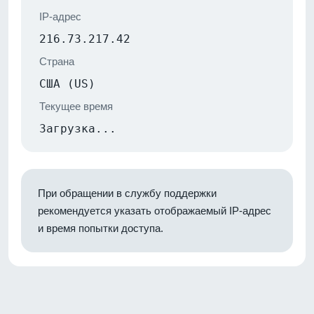
IP-адрес
216.73.217.42
Страна
США (US)
Текущее время
Загрузка...
При обращении в службу поддержки
рекомендуется указать отображаемый IP-адрес
и время попытки доступа.