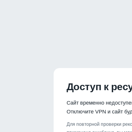
Доступ к рес
Сайт временно недоступе
Отключите VPN и сайт буд
Для повторной проверки реко