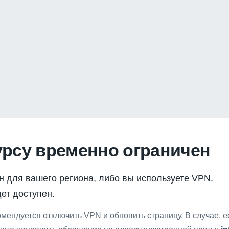
урсу временно ограничен
н для вашего региона, либо вы используете VPN.
ет доступен.
мендуется отключить VPN и обновить страницу. В случае, 