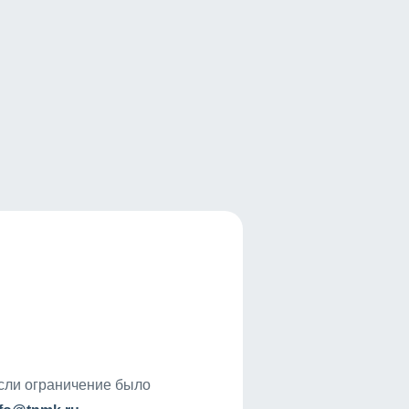
если ограничение было