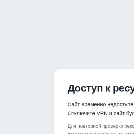
Доступ к рес
Сайт временно недоступе
Отключите VPN и сайт буд
Для повторной проверки реко