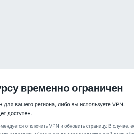
урсу временно ограничен
н для вашего региона, либо вы используете VPN.
ет доступен.
мендуется отключить VPN и обновить страницу. В случае, 