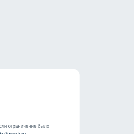
если ограничение было