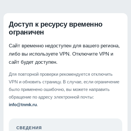
Доступ к ресурсу временно
ограничен
Сайт временно недоступен для вашего региона,
либо вы используете VPN. Отключите VPN и
сайт будет доступен.
Для повторной проверки рекомендуется отключить
VPN и обновить страницу. В случае, если ограничение
было применено ошибочно, вы можете направить
обращение по адресу электронной почты:
info@tnmk.ru
.
СВЕДЕНИЯ