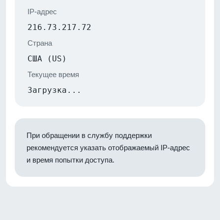
IP-адрес
216.73.217.72
Страна
США (US)
Текущее время
Загрузка...
При обращении в службу поддержки
рекомендуется указать отображаемый IP-адрес
и время попытки доступа.