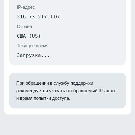
IP-адрес
216.73.217.116
Страна
США (US)
Текущее время
Загрузка...
При обращении в службу поддержки
рекомендуется указать отображаемый IP-адрес
и время попытки доступа.