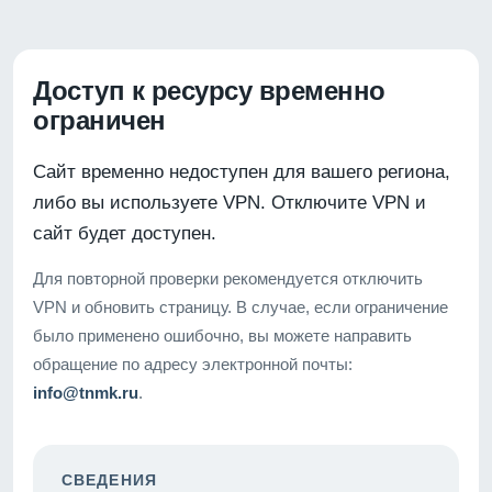
Доступ к ресурсу временно
ограничен
Сайт временно недоступен для вашего региона,
либо вы используете VPN. Отключите VPN и
сайт будет доступен.
Для повторной проверки рекомендуется отключить
VPN и обновить страницу. В случае, если ограничение
было применено ошибочно, вы можете направить
обращение по адресу электронной почты:
info@tnmk.ru
.
СВЕДЕНИЯ