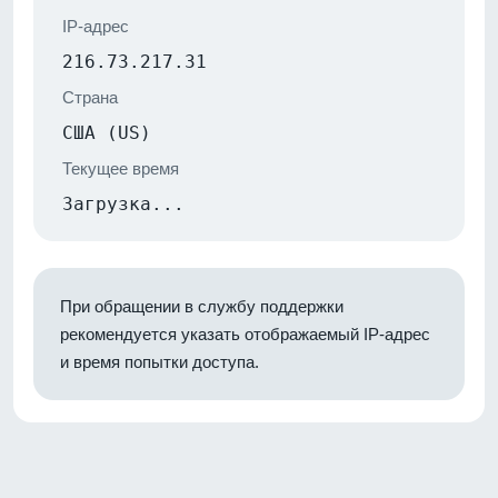
IP-адрес
216.73.217.31
Страна
США (US)
Текущее время
Загрузка...
При обращении в службу поддержки
рекомендуется указать отображаемый IP-адрес
и время попытки доступа.