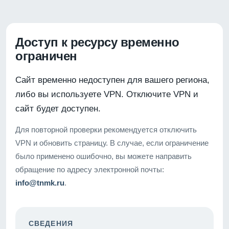
Доступ к ресурсу временно
ограничен
Сайт временно недоступен для вашего региона,
либо вы используете VPN. Отключите VPN и
сайт будет доступен.
Для повторной проверки рекомендуется отключить
VPN и обновить страницу. В случае, если ограничение
было применено ошибочно, вы можете направить
обращение по адресу электронной почты:
info@tnmk.ru
.
СВЕДЕНИЯ