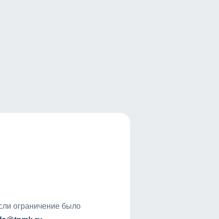
если ограничение было