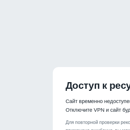
Доступ к рес
Сайт временно недоступе
Отключите VPN и сайт буд
Для повторной проверки реко