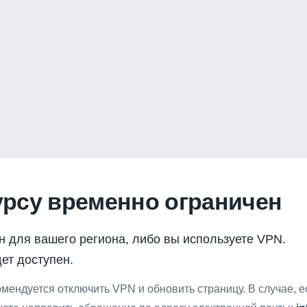
урсу временно ограничен
н для вашего региона, либо вы используете VPN.
ет доступен.
мендуется отключить VPN и обновить страницу. В случае, 