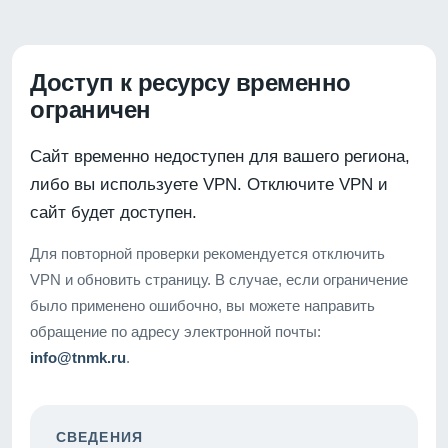
Доступ к ресурсу временно
ограничен
Сайт временно недоступен для вашего региона,
либо вы используете VPN. Отключите VPN и
сайт будет доступен.
Для повторной проверки рекомендуется отключить
VPN и обновить страницу. В случае, если ограничение
было применено ошибочно, вы можете направить
обращение по адресу электронной почты:
info@tnmk.ru
.
СВЕДЕНИЯ