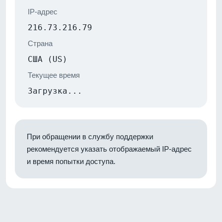
IP-адрес
216.73.216.79
Страна
США (US)
Текущее время
Загрузка...
При обращении в службу поддержки
рекомендуется указать отображаемый IP-адрес
и время попытки доступа.