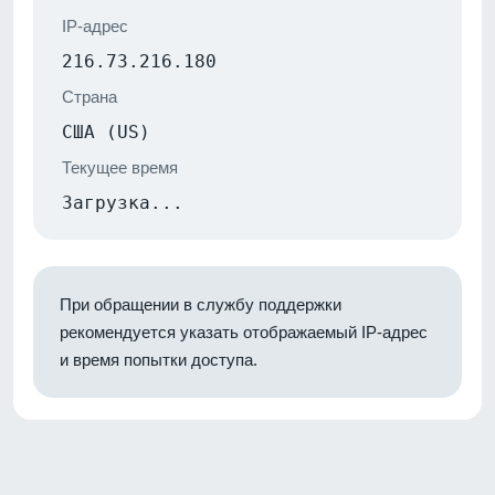
IP-адрес
216.73.216.180
Страна
США (US)
Текущее время
Загрузка...
При обращении в службу поддержки
рекомендуется указать отображаемый IP-адрес
и время попытки доступа.