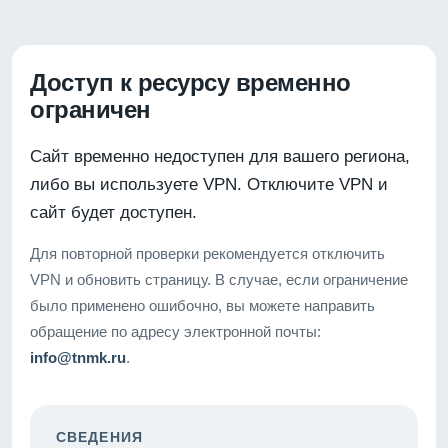
Доступ к ресурсу временно
ограничен
Сайт временно недоступен для вашего региона,
либо вы используете VPN. Отключите VPN и
сайт будет доступен.
Для повторной проверки рекомендуется отключить
VPN и обновить страницу. В случае, если ограничение
было применено ошибочно, вы можете направить
обращение по адресу электронной почты:
info@tnmk.ru
.
СВЕДЕНИЯ