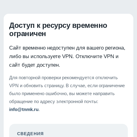
Доступ к ресурсу временно
ограничен
Сайт временно недоступен для вашего региона,
либо вы используете VPN. Отключите VPN и
сайт будет доступен.
Для повторной проверки рекомендуется отключить
VPN и обновить страницу. В случае, если ограничение
было применено ошибочно, вы можете направить
обращение по адресу электронной почты:
info@tnmk.ru
.
СВЕДЕНИЯ