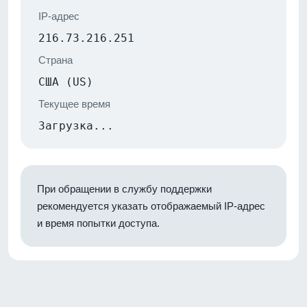
IP-адрес
216.73.216.251
Страна
США (US)
Текущее время
Загрузка...
При обращении в службу поддержки
рекомендуется указать отображаемый IP-адрес
и время попытки доступа.