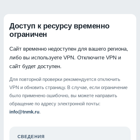
Доступ к ресурсу временно
ограничен
Сайт временно недоступен для вашего региона,
либо вы используете VPN. Отключите VPN и
сайт будет доступен.
Для повторной проверки рекомендуется отключить
VPN и обновить страницу. В случае, если ограничение
было применено ошибочно, вы можете направить
обращение по адресу электронной почты:
info@tnmk.ru
.
СВЕДЕНИЯ