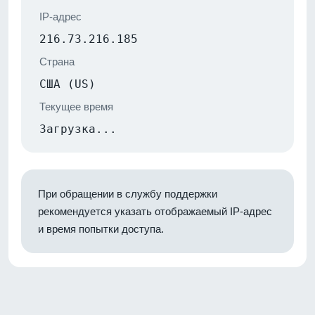
IP-адрес
216.73.216.185
Страна
США (US)
Текущее время
Загрузка...
При обращении в службу поддержки
рекомендуется указать отображаемый IP-адрес
и время попытки доступа.