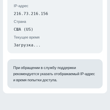
IP-адрес
216.73.216.156
Страна
США (US)
Текущее время
Загрузка...
При обращении в службу поддержки
рекомендуется указать отображаемый IP-адрес
и время попытки доступа.