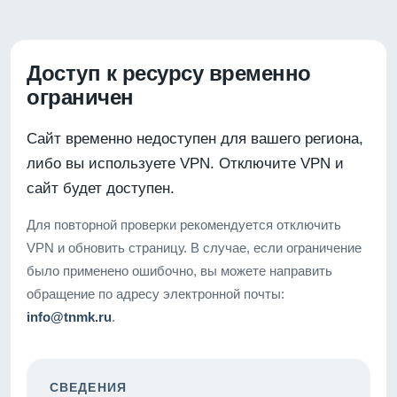
Доступ к ресурсу временно
ограничен
Сайт временно недоступен для вашего региона,
либо вы используете VPN. Отключите VPN и
сайт будет доступен.
Для повторной проверки рекомендуется отключить
VPN и обновить страницу. В случае, если ограничение
было применено ошибочно, вы можете направить
обращение по адресу электронной почты:
info@tnmk.ru
.
СВЕДЕНИЯ