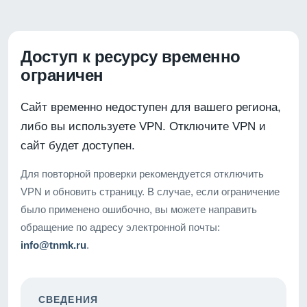
Доступ к ресурсу временно
ограничен
Сайт временно недоступен для вашего региона,
либо вы используете VPN. Отключите VPN и
сайт будет доступен.
Для повторной проверки рекомендуется отключить
VPN и обновить страницу. В случае, если ограничение
было применено ошибочно, вы можете направить
обращение по адресу электронной почты:
info@tnmk.ru
.
СВЕДЕНИЯ