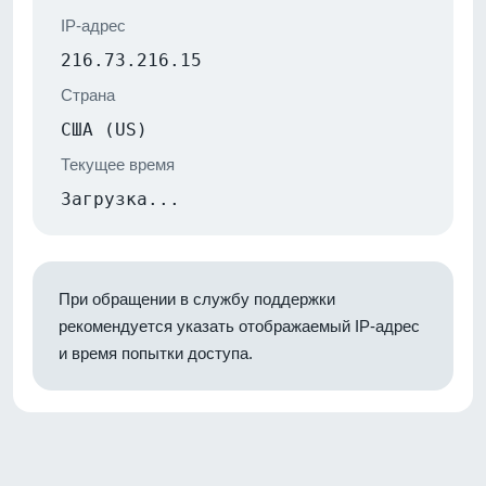
IP-адрес
216.73.216.15
Страна
США (US)
Текущее время
Загрузка...
При обращении в службу поддержки
рекомендуется указать отображаемый IP-адрес
и время попытки доступа.