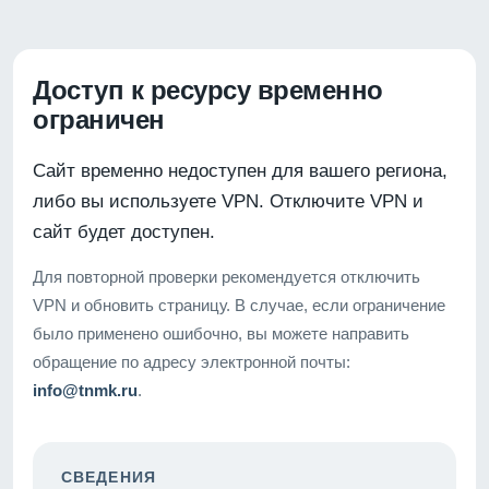
Доступ к ресурсу временно
ограничен
Сайт временно недоступен для вашего региона,
либо вы используете VPN. Отключите VPN и
сайт будет доступен.
Для повторной проверки рекомендуется отключить
VPN и обновить страницу. В случае, если ограничение
было применено ошибочно, вы можете направить
обращение по адресу электронной почты:
info@tnmk.ru
.
СВЕДЕНИЯ