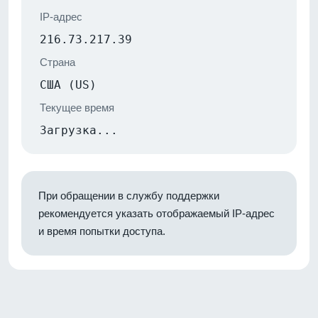
IP-адрес
216.73.217.39
Страна
США (US)
Текущее время
Загрузка...
При обращении в службу поддержки
рекомендуется указать отображаемый IP-адрес
и время попытки доступа.