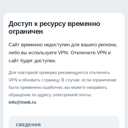
Доступ к ресурсу временно
ограничен
Сайт временно недоступен для вашего региона,
либо вы используете VPN. Отключите VPN и
сайт будет доступен.
Для повторной проверки рекомендуется отключить
VPN и обновить страницу. В случае, если ограничение
было применено ошибочно, вы можете направить
обращение по адресу электронной почты:
info@tnmk.ru
.
СВЕДЕНИЯ