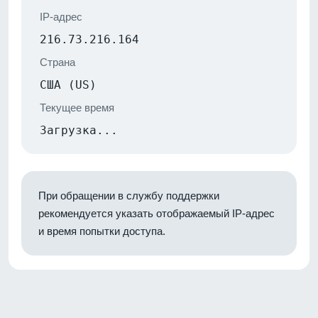
IP-адрес
216.73.216.164
Страна
США (US)
Текущее время
Загрузка...
При обращении в службу поддержки
рекомендуется указать отображаемый IP-адрес
и время попытки доступа.