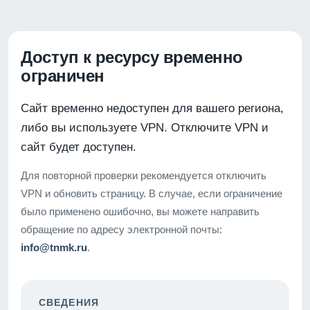
Доступ к ресурсу временно
ограничен
Сайт временно недоступен для вашего региона,
либо вы используете VPN. Отключите VPN и
сайт будет доступен.
Для повторной проверки рекомендуется отключить
VPN и обновить страницу. В случае, если ограничение
было применено ошибочно, вы можете направить
обращение по адресу электронной почты:
info@tnmk.ru
.
СВЕДЕНИЯ