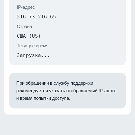
IP-адрес
216.73.216.65
Страна
США (US)
Текущее время
Загрузка...
При обращении в службу поддержки
рекомендуется указать отображаемый IP-адрес
и время попытки доступа.