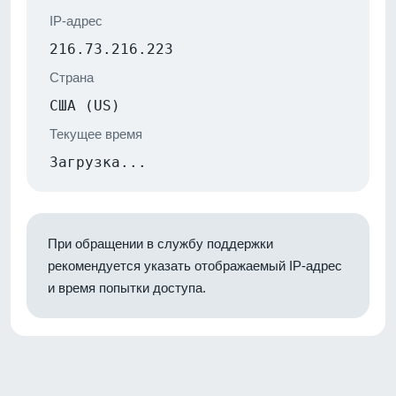
IP-адрес
216.73.216.223
Страна
США (US)
Текущее время
Загрузка...
При обращении в службу поддержки
рекомендуется указать отображаемый IP-адрес
и время попытки доступа.