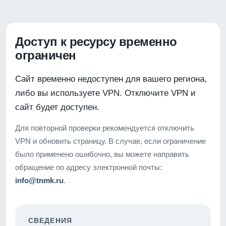
Доступ к ресурсу временно
ограничен
Сайт временно недоступен для вашего региона,
либо вы используете VPN. Отключите VPN и
сайт будет доступен.
Для повторной проверки рекомендуется отключить
VPN и обновить страницу. В случае, если ограничение
было применено ошибочно, вы можете направить
обращение по адресу электронной почты:
info@tnmk.ru
.
СВЕДЕНИЯ