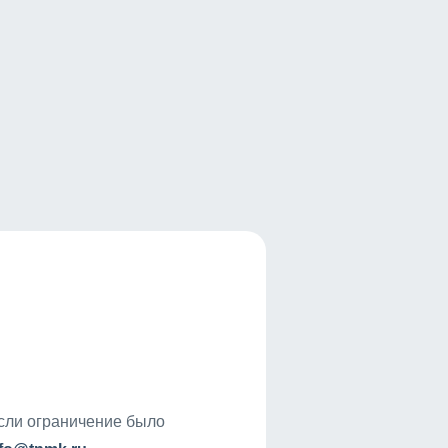
если ограничение было