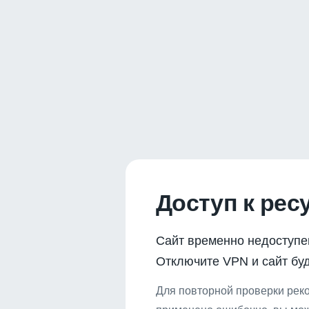
Доступ к рес
Сайт временно недоступе
Отключите VPN и сайт буд
Для повторной проверки реко