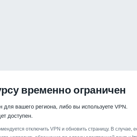
урсу временно ограничен
н для вашего региона, либо вы используете VPN.
ет доступен.
мендуется отключить VPN и обновить страницу. В случае, 