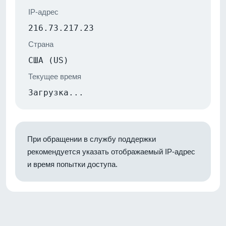
IP-адрес
216.73.217.23
Страна
США (US)
Текущее время
Загрузка...
При обращении в службу поддержки
рекомендуется указать отображаемый IP-адрес
и время попытки доступа.