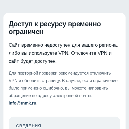
Доступ к ресурсу временно
ограничен
Сайт временно недоступен для вашего региона,
либо вы используете VPN. Отключите VPN и
сайт будет доступен.
Для повторной проверки рекомендуется отключить
VPN и обновить страницу. В случае, если ограничение
было применено ошибочно, вы можете направить
обращение по адресу электронной почты:
info@tnmk.ru
.
СВЕДЕНИЯ