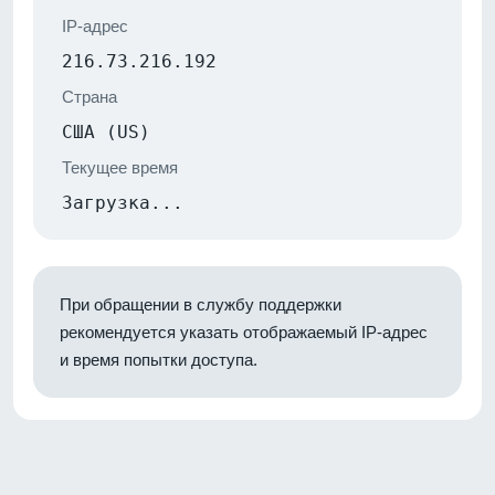
IP-адрес
216.73.216.192
Страна
США (US)
Текущее время
Загрузка...
При обращении в службу поддержки
рекомендуется указать отображаемый IP-адрес
и время попытки доступа.