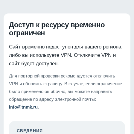
Доступ к ресурсу временно
ограничен
Сайт временно недоступен для вашего региона,
либо вы используете VPN. Отключите VPN и
сайт будет доступен.
Для повторной проверки рекомендуется отключить
VPN и обновить страницу. В случае, если ограничение
было применено ошибочно, вы можете направить
обращение по адресу электронной почты:
info@tnmk.ru
.
СВЕДЕНИЯ