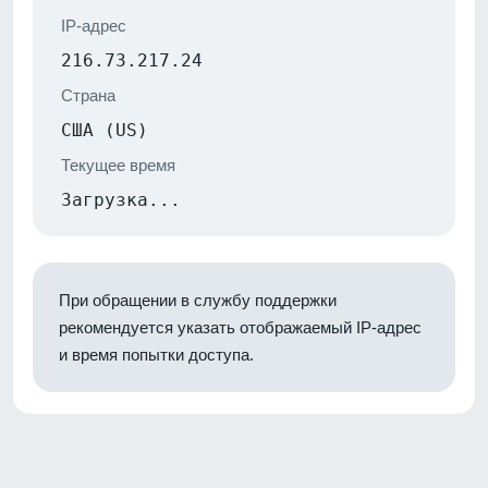
IP-адрес
216.73.217.24
Страна
США (US)
Текущее время
Загрузка...
При обращении в службу поддержки
рекомендуется указать отображаемый IP-адрес
и время попытки доступа.