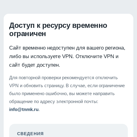
Доступ к ресурсу временно
ограничен
Сайт временно недоступен для вашего региона,
либо вы используете VPN. Отключите VPN и
сайт будет доступен.
Для повторной проверки рекомендуется отключить
VPN и обновить страницу. В случае, если ограничение
было применено ошибочно, вы можете направить
обращение по адресу электронной почты:
info@tnmk.ru
.
СВЕДЕНИЯ