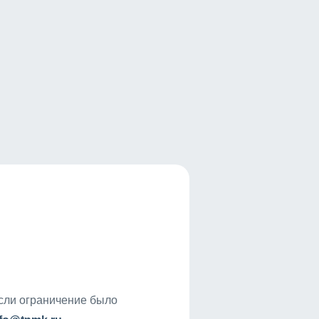
если ограничение было