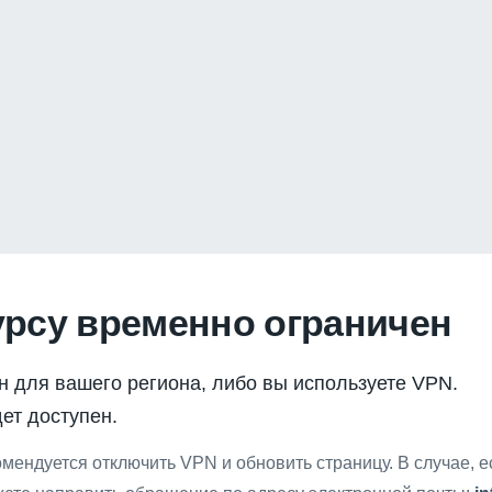
урсу временно ограничен
н для вашего региона, либо вы используете VPN.
ет доступен.
мендуется отключить VPN и обновить страницу. В случае, 