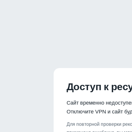
Доступ к рес
Сайт временно недоступе
Отключите VPN и сайт буд
Для повторной проверки реко