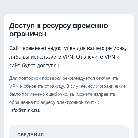
Доступ к ресурсу временно
ограничен
Сайт временно недоступен для вашего региона,
либо вы используете VPN. Отключите VPN и
сайт будет доступен.
Для повторной проверки рекомендуется отключить
VPN и обновить страницу. В случае, если ограничение
было применено ошибочно, вы можете направить
обращение по адресу электронной почты:
info@tnmk.ru
.
СВЕДЕНИЯ