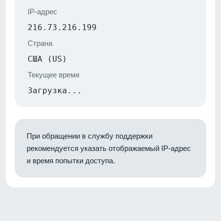
IP-адрес
216.73.216.199
Страна
США (US)
Текущее время
Загрузка...
При обращении в службу поддержки
рекомендуется указать отображаемый IP-адрес
и время попытки доступа.