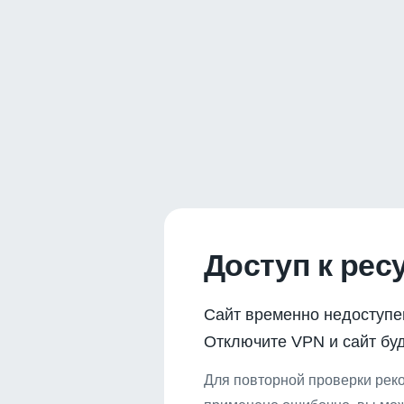
Доступ к рес
Сайт временно недоступе
Отключите VPN и сайт буд
Для повторной проверки реко