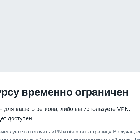
урсу временно ограничен
н для вашего региона, либо вы используете VPN.
ет доступен.
мендуется отключить VPN и обновить страницу. В случае, 