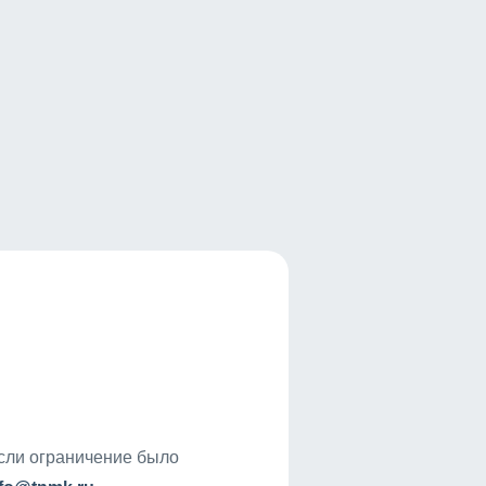
если ограничение было