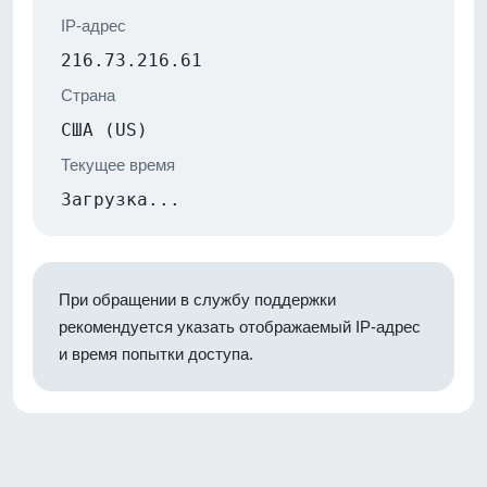
IP-адрес
216.73.216.61
Страна
США (US)
Текущее время
Загрузка...
При обращении в службу поддержки
рекомендуется указать отображаемый IP-адрес
и время попытки доступа.