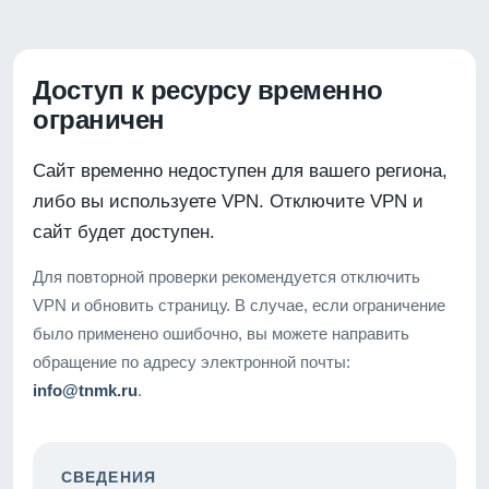
Доступ к ресурсу временно
ограничен
Сайт временно недоступен для вашего региона,
либо вы используете VPN. Отключите VPN и
сайт будет доступен.
Для повторной проверки рекомендуется отключить
VPN и обновить страницу. В случае, если ограничение
было применено ошибочно, вы можете направить
обращение по адресу электронной почты:
info@tnmk.ru
.
СВЕДЕНИЯ